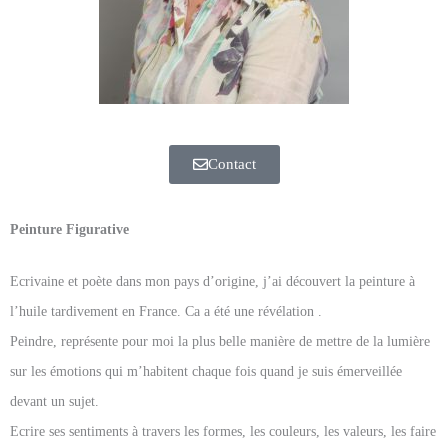
Contact
Peinture Figurative
Ecrivaine et poète dans mon pays d’origine, j’ai découvert la peinture à
l’huile tardivement en France. Ca a été une révélation .
Peindre, représente pour moi la plus belle manière de mettre de la lumière
sur les émotions qui m’habitent chaque fois quand je suis émerveillée
devant un sujet.
Ecrire ses sentiments à travers les formes, les couleurs, les valeurs, les faire