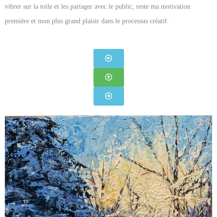
vibrer sur la toile et les partager avec le public, reste ma motivation
première et mon plus grand plaisir dans le processus créatif.