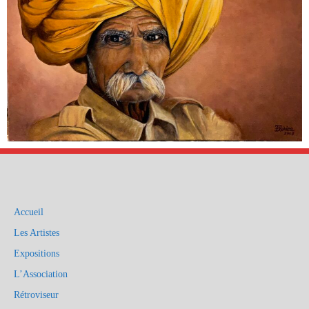
Accueil
Les Artistes
Expositions
L’Association
Rétroviseur