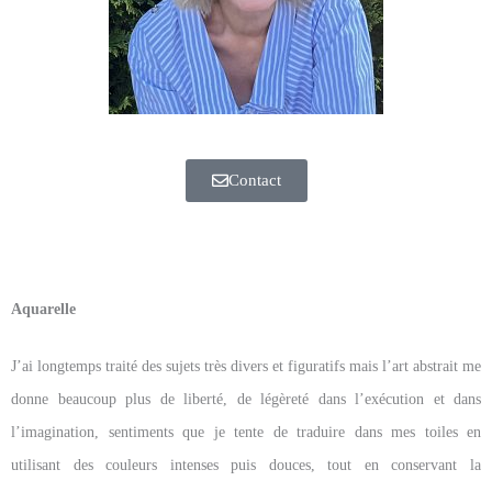
Contact
Aquarelle
J’ai longtemps traité des sujets très divers et figuratifs mais l’art abstrait me
donne beaucoup plus de liberté, de légèreté dans l’exécution et dans
l’imagination, sentiments que je tente de traduire dans mes toiles en
utilisant des couleurs intenses puis douces, tout en conservant la