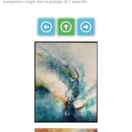
transparence exigée dans la pratique de l’aquarelle