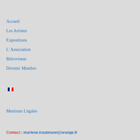
Accueil
Les Artistes
Expositions
L’Association
Rétroviseur
Devenir Membre
Mentions Légales
Contact :
marlene.trautmann@orange.fr